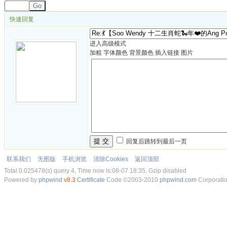
Go
快速回复
进入高级模式
加粗
字体颜色
背景颜色
插入链接
图片
提 交
回复后跳转到最后一页
联系我们
无图版
手机浏览
清除Cookies
返回顶部
Total 0.025478(s) query 4, Time now is:08-07 18:35, Gzip disabled
Powered by
phpwind
v8.3
Certificate
Code ©2003-2010
phpwind.com
Corporati