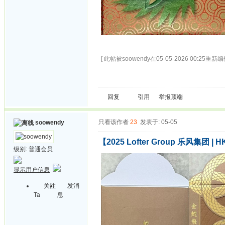
[ 此帖被soowendy在05-05-2026 00:25重新编
回复
引用
举报
顶端
只看该作者
23
发表于: 05-05
soowendy
【2025 Lofter Group 乐风集团 | H
级别:
普通会员
显示用户信息
关注
发消
Ta
息