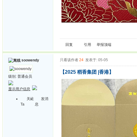
回复
引用
举报
顶端
只看该作者
24
发表于: 05-05
soowendy
【2025 稻香集团 |香港】
级别:
普通会员
显示用户信息
关注
发消
Ta
息