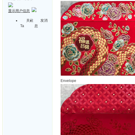
显示用户信息
关注
发消
Ta
息
Envelope