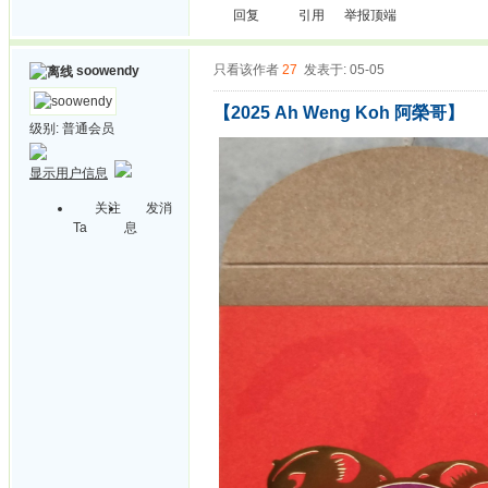
回复
引用
举报
顶端
只看该作者
27
发表于: 05-05
soowendy
【2025 Ah Weng Koh 阿榮哥】
级别:
普通会员
显示用户信息
关注
发消
Ta
息