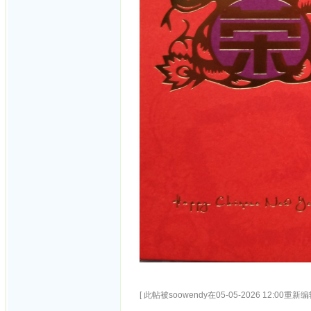
[ 此帖被soowendy在05-05-2026 12:00重新编