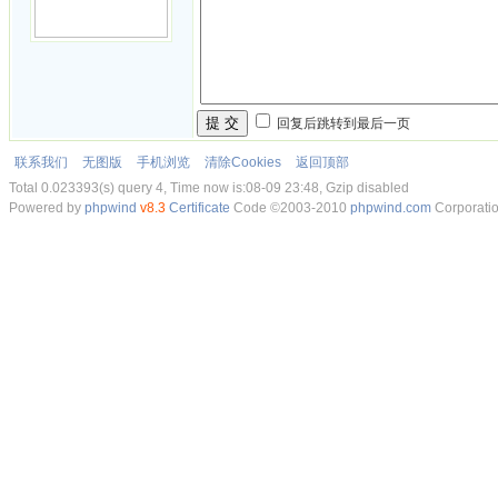
提 交
回复后跳转到最后一页
联系我们
无图版
手机浏览
清除Cookies
返回顶部
Total 0.023393(s) query 4, Time now is:08-09 23:48, Gzip disabled
Powered by
phpwind
v8.3
Certificate
Code ©2003-2010
phpwind.com
Corporati