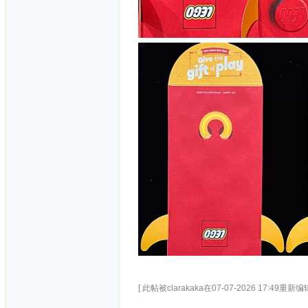
[ 此帖被clarakaka在07-07-2026 17:49重新编辑