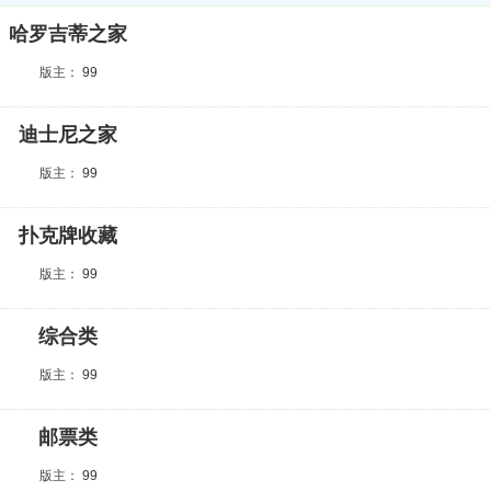
哈罗吉蒂之家
版主：
99
迪士尼之家
版主：
99
扑克牌收藏
版主：
99
综合类
版主：
99
邮票类
版主：
99