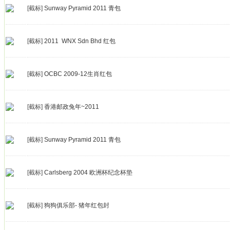
[截标]
Sunway Pyramid 2011 青包
[截标]
2011 WNX Sdn Bhd 红包
[截标]
OCBC 2009-12生肖红包
[截标]
香港邮政兔年~2011
[截标]
Sunway Pyramid 2011 青包
[截标]
Carlsberg 2004 欧洲杯纪念杯垫
[截标]
狗狗俱乐部- 猪年红包封