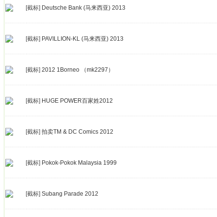
[截标]
Deutsche Bank (马来西亚) 2013
[截标]
PAVILLION-KL (马来西亚) 2013
[截标]
2012 1Borneo （mk2297）
[截标]
HUGE POWER百家姓2012
[截标]
拍卖TM & DC Comics 2012
[截标]
Pokok-Pokok Malaysia 1999
[截标]
Subang Parade 2012