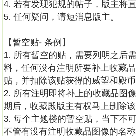
4. 若有发现犯规的帖子，版主将
5. 任何疑问，请短消息版主。
【暂空贴- 条例】
1. 所有暂空的贴，需要列明之
料，任何没有注明所要补上收藏品
贴，并扣除该贴获得的威望和殿币
2. 所有注明即将补上的收藏品
期后，收藏殿版主有权马上删除该
3. 每个主题楼的暂空贴，当下不
不管有没有注明收藏品图像的名称