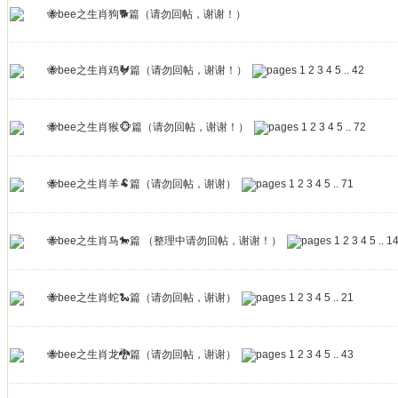
🐝bee之生肖狗🐕篇（请勿回帖，谢谢！）
🐝bee之生肖鸡🐓篇（请勿回帖，谢谢！）
1
2
3
4
5
..
42
🐝bee之生肖猴🐵篇（请勿回帖，谢谢！）
1
2
3
4
5
..
72
🐝bee之生肖羊🐏篇（请勿回帖，谢谢）
1
2
3
4
5
..
71
🐝bee之生肖马🐎篇 （整理中请勿回帖，谢谢！）
1
2
3
4
5
..
1
🐝bee之生肖蛇🐍篇（请勿回帖，谢谢）
1
2
3
4
5
..
21
🐝bee之生肖龙🐉篇（请勿回帖，谢谢）
1
2
3
4
5
..
43