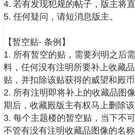
4. 若有发现犯规的帖子，版主将
5. 任何疑问，请短消息版主。
【暂空贴- 条例】
1. 所有暂空的贴，需要列明之
料，任何没有注明所要补上收藏品
贴，并扣除该贴获得的威望和殿币
2. 所有注明即将补上的收藏品
期后，收藏殿版主有权马上删除该
3. 每个主题楼的暂空贴，当下不
不管有没有注明收藏品图像的名称