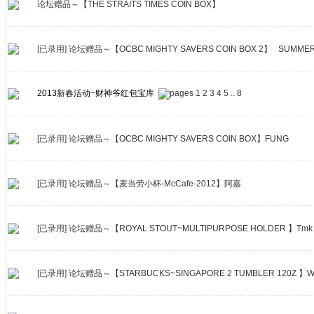
论坛赠品～【THE STRAITS TIMES COIN BOX】
[已录用]
论坛赠品～【OCBC MIGHTY SAVERS COIN BOX 2】 SUMME
2013新春活动~财神爷红包宝库
1
2
3
4
5
..
8
[已录用]
论坛赠品～【OCBC MIGHTY SAVERS COIN BOX】FUNG
[已录用]
论坛赠品～【麦当劳小杯-McCafe-2012】阿嘉
[已录用]
论坛赠品～【ROYAL STOUT~MULTIPURPOSE HOLDER 】Tmk
[已录用]
论坛赠品～【STARBUCKS~SINGAPORE 2 TUMBLER 120Z 】Wi