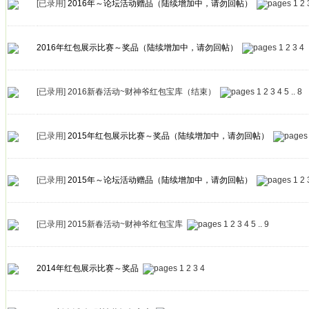
[已录用]
2016年～论坛活动赠品（陆续增加中，请勿回帖）
1
2
2016年红包展示比赛～奖品（陆续增加中，请勿回帖）
1
2
3
4
[已录用]
2016新春活动~财神爷红包宝库（结束）
1
2
3
4
5
..
8
[已录用]
2015年红包展示比赛～奖品（陆续增加中，请勿回帖）
[已录用]
2015年～论坛活动赠品（陆续增加中，请勿回帖）
1
2
[已录用]
2015新春活动~财神爷红包宝库
1
2
3
4
5
..
9
2014年红包展示比赛～奖品
1
2
3
4