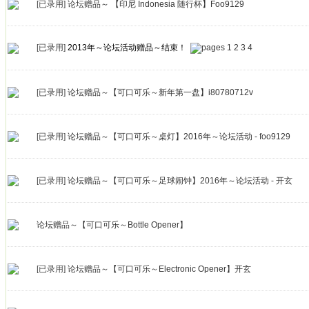
[已录用]
论坛赠品～ 【印尼 Indonesia 随行杯】Foo9129
[已录用]
2013年～论坛活动赠品～结束！
1
2
3
4
[已录用]
论坛赠品～【可口可乐～新年第一盘】i80780712v
[已录用]
论坛赠品～【可口可乐～桌灯】2016年～论坛活动 - foo9129
[已录用]
论坛赠品～【可口可乐～足球闹钟】2016年～论坛活动 - 开玄
论坛赠品～【可口可乐～Bottle Opener】
[已录用]
论坛赠品～【可口可乐～Electronic Opener】开玄