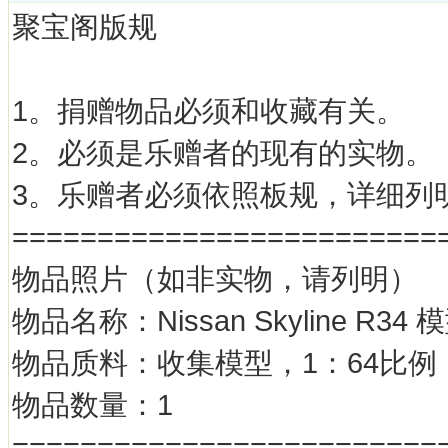
聚宝阁版规
1。捐赠物品必须和收藏有关。
2。必须是乐赠者的现有的实物。
3。乐赠者必须依照板规，详细列
=========================
物品照片（如非实物，请列明）
物品名称：Nissan Skyline R34
物品质料：收集模型，1：64比例，T
物品数量：1
=========================