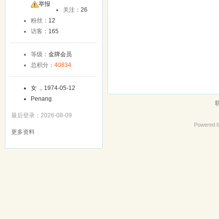
友
举报
关注：
26
粉丝：
12
访客：
165
等级：
金牌会员
总积分：
40834
女 ，1974-05-12
Penang
最后登录：2026-08-09
Powered 
更多资料