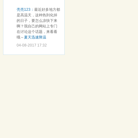
壳壳123：
最近好多地方都
是高温天，这种热到化掉
的日子，要怎么凉快下来
啊？我自己的网站上专门
在讨论这个话题，来看看
哦～
夏天迅速降温
04-08-2017 17:32