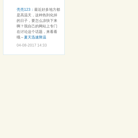
壳壳123：
最近好多地方都
是高温天，这种热到化掉
的日子，要怎么凉快下来
啊？我自己的网站上专门
在讨论这个话题，来看看
哦～
夏天迅速降温
04-08-2017 14:33