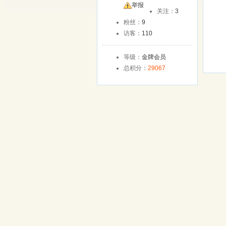
友
举报
关注：
3
粉丝：
9
访客：
110
等级：
金牌会员
总积分：
29067