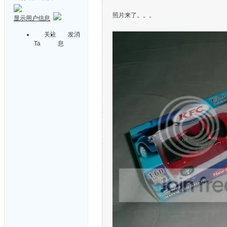
照片来了。。。
显示用户信息
关注
发消
Ta
息