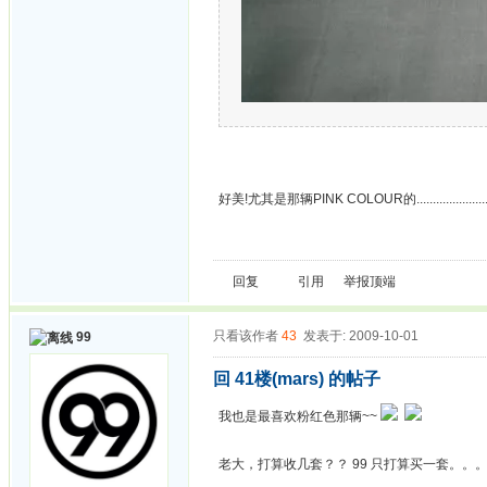
好美!尤其是那辆PINK COLOUR的......................
回复
引用
举报
顶端
只看该作者
43
发表于: 2009-10-01
99
回 41楼(mars) 的帖子
我也是最喜欢粉红色那辆~~
老大，打算收几套？？ 99 只打算买一套。。