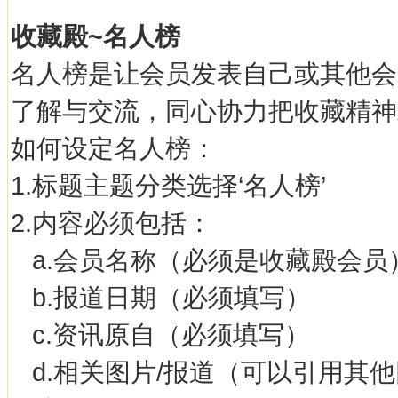
收藏殿~名人榜
名人榜是让会员发表自己或其他会
了解与交流，同心协力把收藏精神
如何设定名人榜：
1.标题主题分类选择‘名人榜’
2.内容必须包括：
a.会员名称（必须是收藏殿会员
b.报道日期（必须填写）
c.资讯原自（必须填写）
d.相关图片/报道（可以引用其他