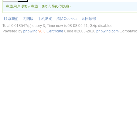
在线用户:共0人在线，0位会员(0位隐身)
联系我们
无图版
手机浏览
清除Cookies
返回顶部
Total 0.018547(s) query 3, Time now is:08-08 09:21, Gzip disabled
Powered by
phpwind
v8.3
Certificate
Code ©2003-2010
phpwind.com
Corporati