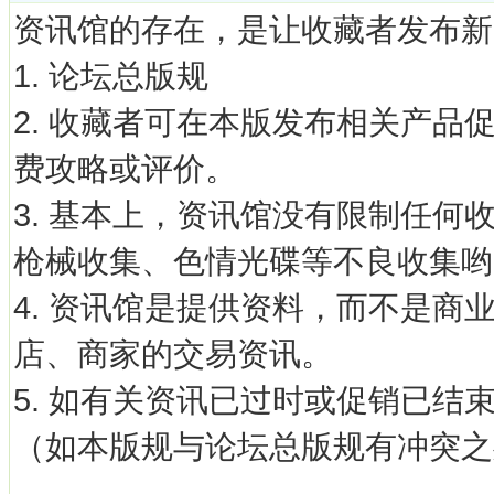
资讯馆的存在，是让收藏者发布新
1. 论坛总版规
2. 收藏者可在本版发布相关产
费攻略或评价。
3. 基本上，资讯馆没有限制任
枪械收集、色情光碟等不良收集哟
4. 资讯馆是提供资料，而不是
店、商家的交易资讯。
5. 如有关资讯已过时或促销已结
（如本版规与论坛总版规有冲突之