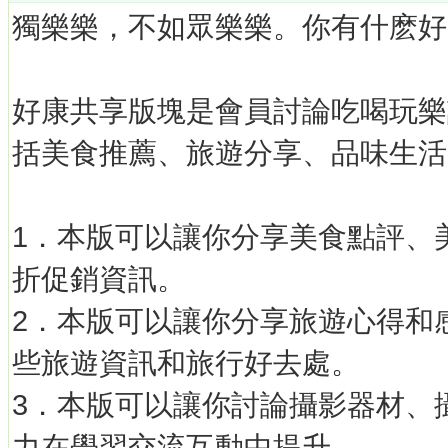
獨樂樂，不如眾樂樂。你有什麽好
好康共享版塊是會員討論吃喝玩樂
括美食推薦、旅遊分享、品味生活
1．本版可以讓你分享美食點評、
折促銷資訊。
2．本版可以讓你分享旅遊心得和
些旅遊資訊和旅行好去處。
3．本版可以讓你討論攝影器材、
力在學習交流互動中提升。