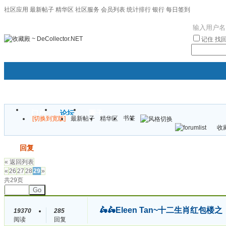
社区应用
最新帖子
精华区
社区服务
会员列表
统计排行
银行
每日签到
|帮助
记住
找
门户
论坛
圈子
书签
[切换到宽版]
最新帖子
精华区
袦褘效
收藏
校
发帖
回复
« 返回列表
«
26
27
28
29
»
共29页
Go
🛵🛵Eleen Tan~十二生肖红
19370
285
阅读
回复