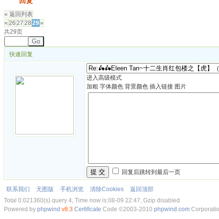
发帖
回复
« 返回列表
«
26
27
28
29
»
共29页
Go
快速回复
进入高级模式
加粗
字体颜色
背景颜色
插入链接
图片
提 交
回复后跳转到最后一页
联系我们
无图版
手机浏览
清除Cookies
返回顶部
Total 0.021360(s) query 4, Time now is:08-09 22:47, Gzip disabled
Powered by
phpwind
v8.3
Certificate
Code ©2003-2010
phpwind.com
Corporati