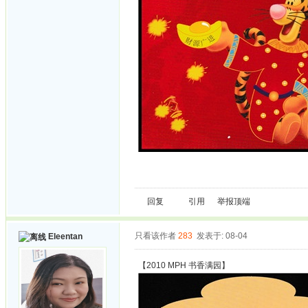
回复
引用
举报
顶端
只看该作者
283
发表于: 08-04
Eleentan
【2010 MPH 书香满园】