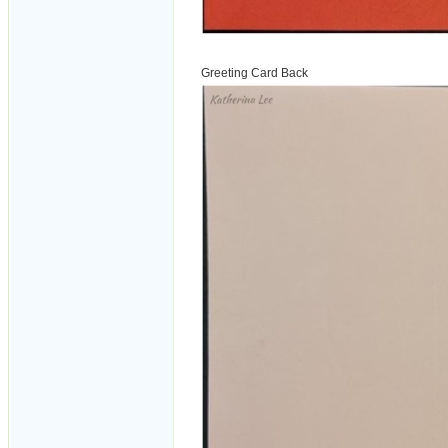
Greeting Card Back