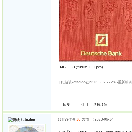
IMG - 168 (Album 1 - 1 pcs)
[ 此帖被katnalee在23-05-2026 22:45重新编辑 
回复
引用
举报
顶端
只看该作者
16
发表于: 2023-09-14
katnalee