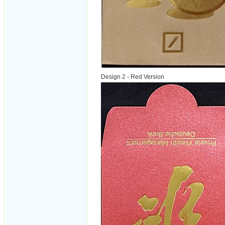
Design 2 - Red Version