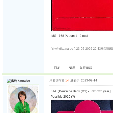
IMG - 168 (Album 1 - 2 pcs)
[ 此帖被katnalee在23-05-2026 22:43重新编辑 
回复
引用
举报
顶端
只看该作者
14
发表于: 2023-09-14
katnalee
014【Deutsche Bank (MY) - unknown year】
Possible 2010 (?)