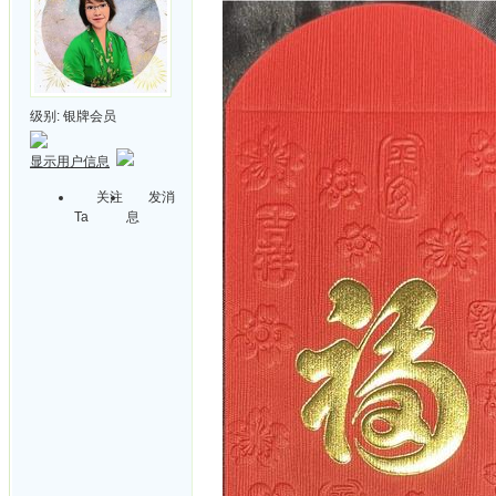
级别:
银牌会员
显示用户信息
关注
发消
Ta
息