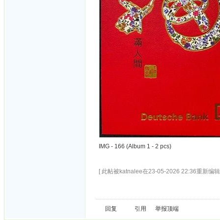
IMG - 166 (Album 1 - 2 pcs)
[ 此帖被katnalee在23-05-2026 22:36重新编辑 
回复
引用
举报
顶端