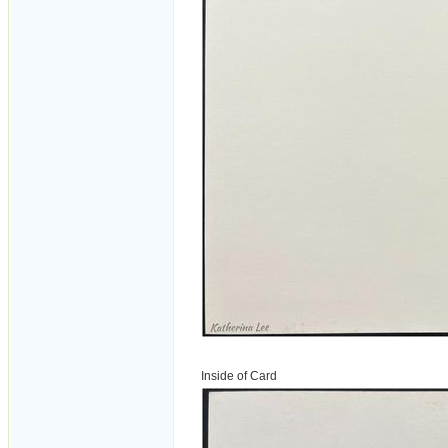
Inside of Card