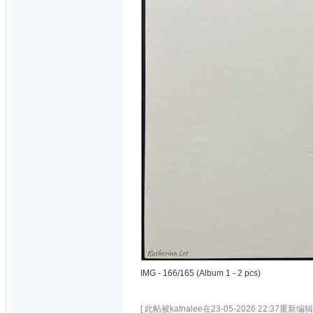
IMG - 166/165 (Album 1 - 2 pcs)
[ 此帖被katnalee在23-05-2026 22:37重新编辑 