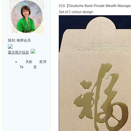
019【Deutsche Bank Private Wealth Managem
Set of 2 colour design
级别:
银牌会员
显示用户信息
关注
发消
Ta
息