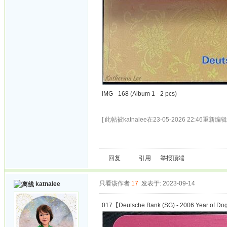
IMG - 168 (Album 1 - 2 pcs)
[ 此帖被katnalee在23-05-2026 22:46重新编辑 
回复
引用
举报
顶端
只看该作者
17
发表于: 2023-09-14
katnalee
017【Deutsche Bank (SG) - 2006 Year of D