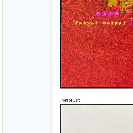
Front of Card