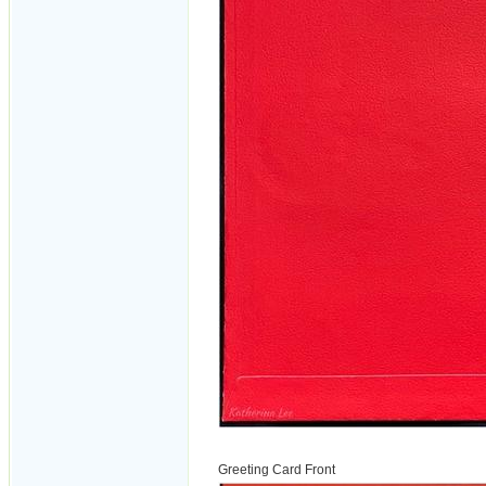
Greeting Card Front