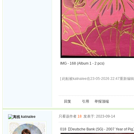
IMG - 168 (Album 1 - 2 pcs)
[ 此帖被katnalee在23-05-2026 22:47重新编辑 
回复
引用
举报
顶端
只看该作者
18
发表于: 2023-09-14
katnalee
018【Deutsche Bank (SG) - 2007 Year of Pi