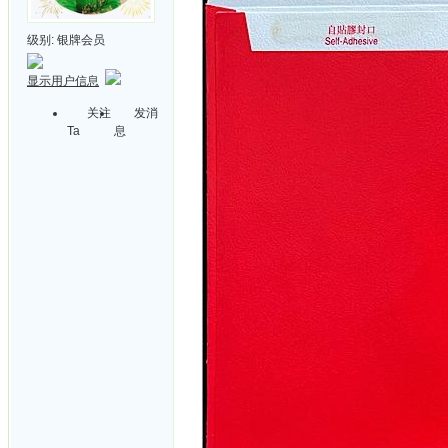
级别:
银牌会员
显示用户信息
关注
发消
Ta
息