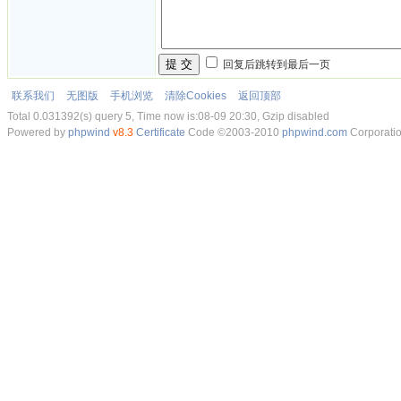
提 交
回复后跳转到最后一页
联系我们
无图版
手机浏览
清除Cookies
返回顶部
Total 0.031392(s) query 5, Time now is:08-09 20:30, Gzip disabled
Powered by
phpwind
v8.3
Certificate
Code ©2003-2010
phpwind.com
Corporati