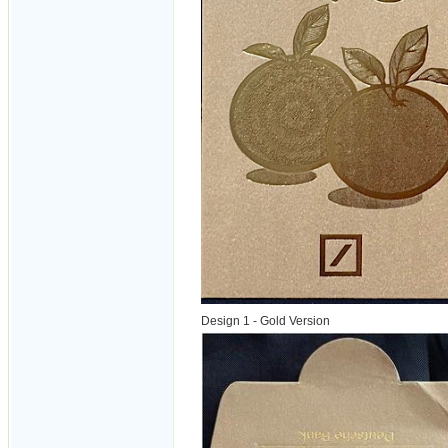
Design 1 - Gold Version