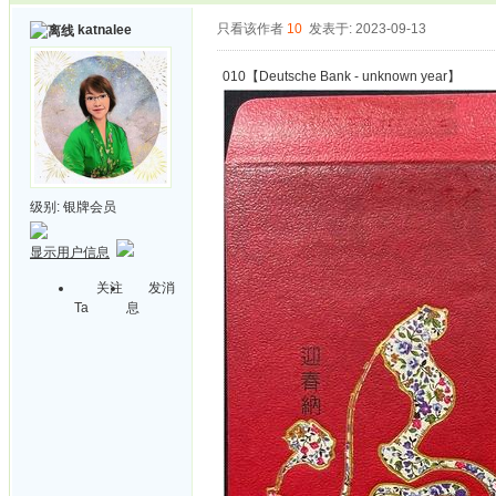
只看该作者
10
发表于: 2023-09-13
katnalee
010【Deutsche Bank - unknown year】
级别:
银牌会员
显示用户信息
关注
发消
Ta
息