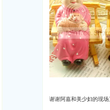
谢谢阿嘉和美少妇的现场