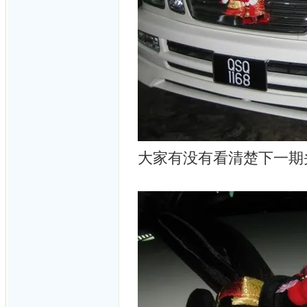
大家有没有看清楚下一期