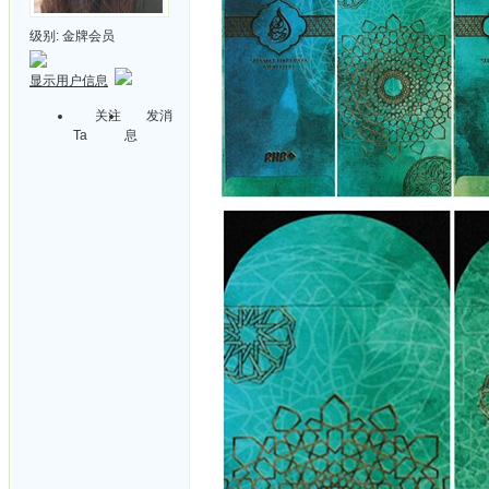
级别:
金牌会员
显示用户信息
关注
发消
Ta
息