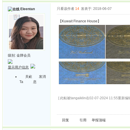
只看该作者
14
发表于: 2018-06-07
Eleentan
【Kuwait Finance House】
级别:
金牌会员
显示用户信息
关注
发消
Ta
息
[ 此帖被tangaiklin在02-07-2024 11:55重新编辑
回复
引用
举报
顶端