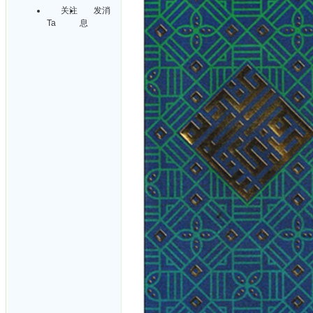
关注
发消
Ta
息