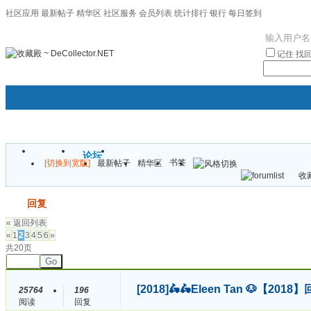
社区应用
最新帖子
精华区
社区服务
会员列表
统计排行
银行
每日签到
|帮助
记住
找
门户
论坛
圈子
书签
[切换到宽版]
最新帖子
精华区
袦褘效
收藏
校
发帖
回复
« 返回列表
«
1
2
3
4
5
6
»
共20页
Go
[2018]
🛵🛵Eleen Tan 🐶【2
25764
196
阅读
回复