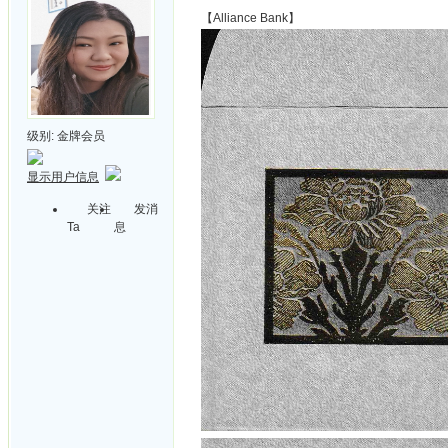
【Alliance Bank】
级别:
金牌会员
显示用户信息
关注
发消
Ta
息