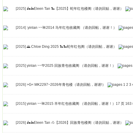
[2025]
🛵🛵Eleen Tan 🐍【2025】蛇年红包楼阁（请勿回贴，谢谢）
[2014]
:yinlan ~~🌺2014 马年红包收藏阁 （请勿回帖，谢谢！）
[2025]
🌄 Chloe Ding 2025 🐍🐍蛇年红包阁（请勿回帖，谢谢）
[2025]
yinlan ~~💚2025 回族青包收藏阁 （请勿回帖，谢谢！）
[2026]
>G< MK2297~2026年青包楼（请勿回帖，谢谢!）
1
2
3
[2015]
yinlan ~~🌺2015 羊年红包收藏阁 （请勿回帖，谢谢！）17 页 163
[2026]
🛵🛵Eleen Tan 🐴【2026】回族青包楼阁（请勿回贴，谢谢）