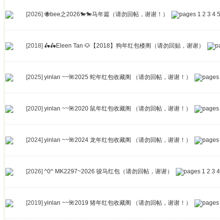
[2026]
🐝bee之2026🐎🐎马年篇（请勿回帖，谢谢！）
1
2
3
4
[2018]
🛵🛵Eleen Tan 🐶【2018】狗年红包楼阁（请勿回贴，谢谢）
[2025]
yinlan ~~🌺2025 蛇年红包收藏阁 （请勿回帖，谢谢！）
[2020]
yinlan ~~🌺2020 鼠年红包收藏阁 （请勿回帖，谢谢！）
[2024]
yinlan ~~🌺2024 龙年红包收藏阁 （请勿回帖，谢谢！）
[2026]
^0^ MK2297~2026 骏马红包（请勿回帖，谢谢）
1
2
3
4
[2019]
yinlan ~~🌺2019 猪年红包收藏阁 （请勿回帖，谢谢！）