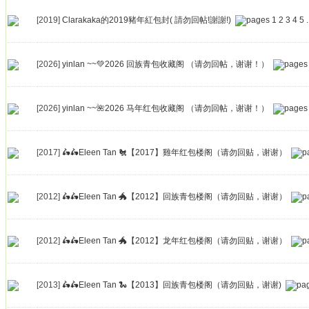
[2019]
Clarakaka的2019豬年紅包封( 請勿回帖!謝謝!)
1
2
3
4
5
.
[2026]
yinlan ~~💚2026 回族青包收藏阁 （请勿回帖，谢谢！）
[2026]
yinlan ~~🌺2026 马年红包收藏阁 （请勿回帖，谢谢！）
[2017]
🛵🛵Eleen Tan 🐔【2017】雞年红包楼阁（请勿回贴，谢谢）
[2012]
🛵🛵Eleen Tan 🐲【2012】回族青包楼阁（请勿回贴，谢谢）
[2012]
🛵🛵Eleen Tan 🐲【2012】龙年红包楼阁（请勿回贴，谢谢）
[2013]
🛵🛵Eleen Tan 🐍【2013】回族青包楼阁（请勿回贴，谢谢)