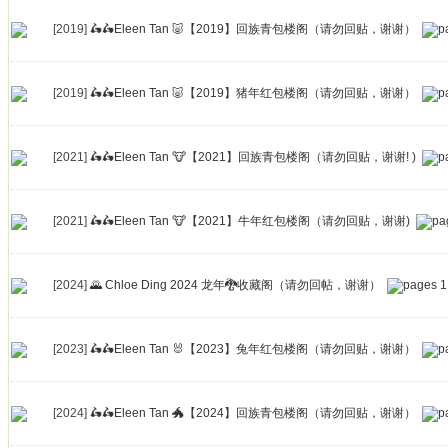
[2019]
🛵🛵Eleen Tan 🐷【2019】回族青包楼阁（请勿回贴，谢谢）
[2019]
🛵🛵Eleen Tan 🐷【2019】猪年红包楼阁（请勿回贴，谢谢）
[2021]
🛵🛵Eleen Tan 🐮【2021】回族青包楼阁（请勿回贴，谢谢! )
[2021]
🛵🛵Eleen Tan 🐮【2021】牛年红包楼阁（请勿回贴，谢谢)
[2024]
🌄 Chloe Ding 2024 龙年🐉收藏阁（请勿回帖，谢谢）
1
[2023]
🛵🛵Eleen Tan 🐰【2023】兔年红包楼阁（请勿回贴，谢谢）
[2024]
🛵🛵Eleen Tan 🐲【2024】回族青包楼阁（请勿回贴，谢谢）