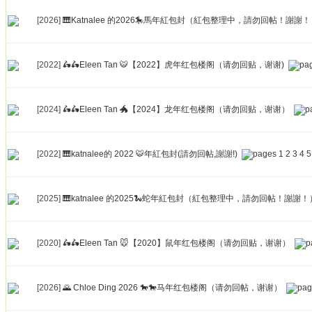
[2026]
🎹Katnalee 的2026🎠馬年紅包封（紅包整理中，請勿回帖！謝謝
[2022]
🛵🛵Eleen Tan 🐯【2022】虎年红包楼阁（请勿回贴，谢谢)
[2024]
🛵🛵Eleen Tan 🐲【2024】龙年红包楼阁（请勿回贴，谢谢）
[2022]
🎹katnalee的 2022 🐯年紅包封(請勿回帖,謝謝!)
1
2
3
4
5
[2025]
🎹katnalee 的2025🐍蛇年紅包封（紅包整理中，請勿回帖！謝謝！
[2020]
🛵🛵Eleen Tan 🐭【2020】鼠年红包楼阁（请勿回贴，谢谢）
[2026]
🌄 Chloe Ding 2026 🐎🐎马年红包楼阁（请勿回帖，谢谢）