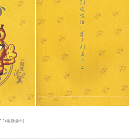
 12:24重新编辑 ]