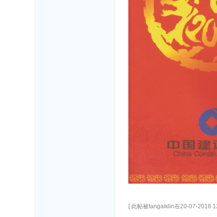
[ 此帖被tangaiklin在20-07-2018