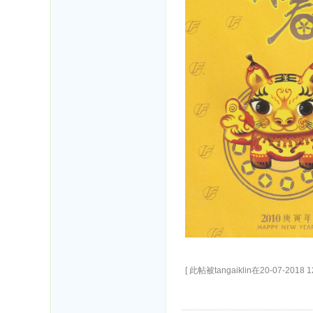
[ 此帖被tangaiklin在20-07-2018