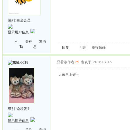
级别:
白金会员
显示用户信息
关注
发消
Ta
息
回复
引用
举报
顶端
只看该作者
29
发表于: 2018-07-15
qq18
大家早上好～
级别:
论坛版主
显示用户信息
关注
发消