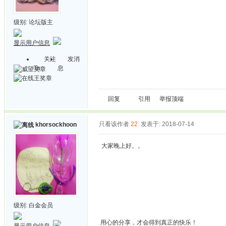
级别:
论坛版主
显示用户信息
关注
发消
Ta
息
回复
引用
举报
顶端
只看该作者
22
发表于: 2018-07-14
khorsockhoon
大家晚上好。。
级别:
白金会员
用心的分享，才会得到真正的快乐！
显示用户信息