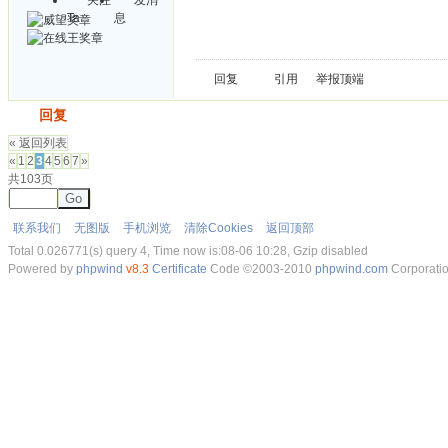
Ta
息
回复
引用
举报
顶端
发帖
回复
« 返回列表
«
1
2
3
4
5
6
7
»
共103页
Go
联系我们
无图版
手机浏览
清除Cookies
返回顶部
Total 0.026771(s) query 4, Time now is:08-06 10:28, Gzip disabled
Powered by
phpwind
v8.3
Certificate
Code ©2003-2010
phpwind.com
Corporati