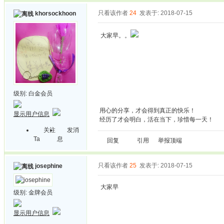
只看该作者
24
发表于: 2018-07-15
khorsockhoon
大家早。。
级别:
白金会员
用心的分享，才会得到真正的快乐！
显示用户信息
经历了才会明白，活在当下，珍惜每一天！
关注
发消
Ta
息
回复
引用
举报
顶端
只看该作者
25
发表于: 2018-07-15
josephine
大家早
级别:
金牌会员
显示用户信息