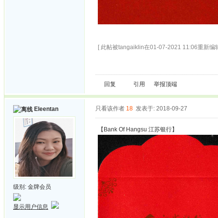
[ 此帖被tangaiklin在01-07-2021 11:06重新编辑
回复
引用
举报
顶端
只看该作者
18
发表于: 2018-09-27
Eleentan
【Bank Of Hangsu 江苏银行】
级别:
金牌会员
显示用户信息