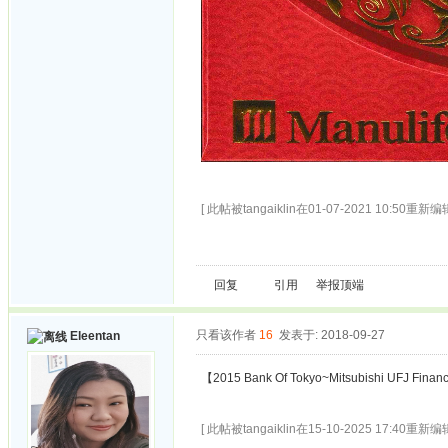
[ 此帖被tangaiklin在01-07-2021 10:50重新编辑
回复
引用
举报
顶端
只看该作者
16
发表于: 2018-09-27
Eleentan
【2015 Bank Of Tokyo~Mitsubishi UFJ Fina
[ 此帖被tangaiklin在15-10-2025 17:40重新编辑