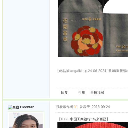
[ 此帖被tangaiklin在24-06-2024 15:08重新编辑
回复
引用
举报
顶端
只看该作者
11
发表于: 2018-09-24
Eleentan
【ICBC 中国工商银行~马来西亚】