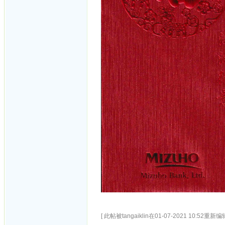
[ 此帖被tangaiklin在01-07-2021 10:52重新编辑