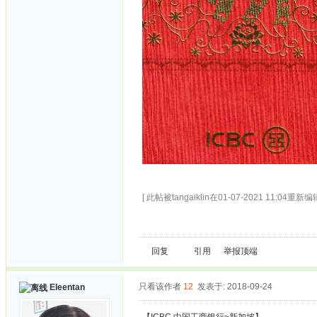
[ 此帖被tangaiklin在01-07-2021 11:04重新编辑
回复
引用
举报
顶端
只看该作者
12
发表于: 2018-09-24
Eleentan