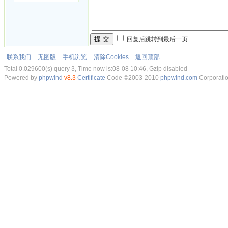
提 交
回复后跳转到最后一页
联系我们
无图版
手机浏览
清除Cookies
返回顶部
Total 0.029600(s) query 3, Time now is:08-08 10:46, Gzip disabled
Powered by
phpwind
v8.3
Certificate
Code ©2003-2010
phpwind.com
Corporati