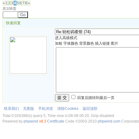
«
1
2
3
4
5
6
7
8
»
共106页
Go
快速回复
进入高级模式
加粗
字体颜色
背景颜色
插入链接
图片
提 交
回复后跳转到最后一页
联系我们
无图版
手机浏览
清除Cookies
返回顶部
Total 0.026388(s) query 5, Time now is:08-08 00:20, Gzip disabled
Powered by
phpwind
v8.3
Certificate
Code ©2003-2010
phpwind.com
Corporati