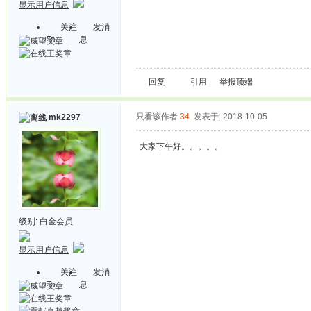
显示用户信息
关注
发消
Ta
息
回复
引用
举报
顶端
只看该作者
34
发表于: 2018-10-05
mk2297
大家下午好。。。。。
级别:
白金会员
显示用户信息
关注
发消
Ta
息