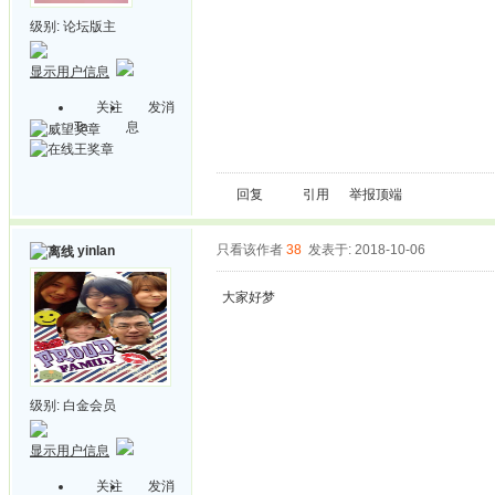
级别:
论坛版主
显示用户信息
关注
发消
Ta
息
回复
引用
举报
顶端
只看该作者
38
发表于: 2018-10-06
yinlan
大家好梦
级别:
白金会员
显示用户信息
关注
发消