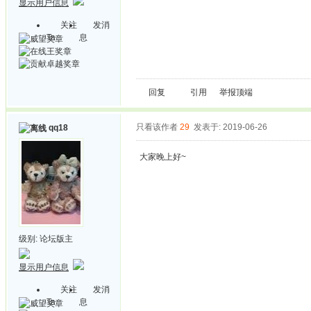
显示用户信息
关注
发消
Ta
息
回复
引用
举报
顶端
只看该作者
29
发表于: 2019-06-26
qq18
大家晚上好~
级别:
论坛版主
显示用户信息
关注
发消
Ta
息