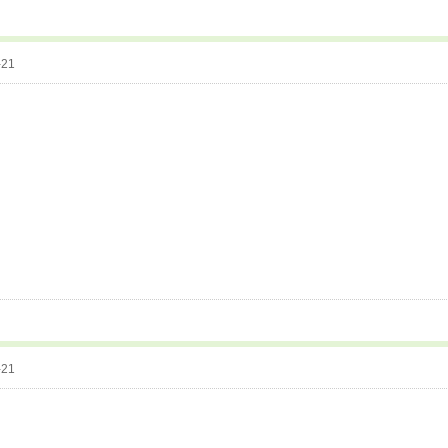
-21
-21