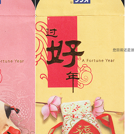
您目前还是