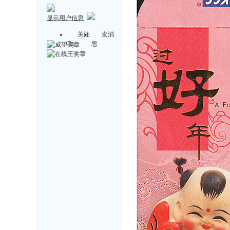
显示用户信息
关注
发消
Ta
息