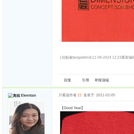
[ 此帖被tangaiklin在11-09-2024 12:23重新编辑
回复
引用
举报
顶端
只看该作者
22
发表于: 2021-02-05
Eleentan
【Good Year】