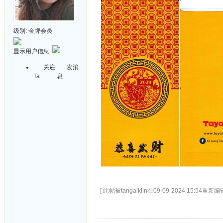
级别:
金牌会员
显示用户信息
关注
发消
Ta
息
[ 此帖被tangaiklin在09-09-2024 15:54重新编辑