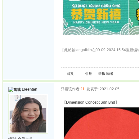
[ 此帖被tangaiklin在09-09-2024 15:54重新编辑
回复
引用
举报
顶端
只看该作者
21
发表于: 2021-02-05
Eleentan
【Dimension Concept Sdn Bhd】
级别:
金牌会员