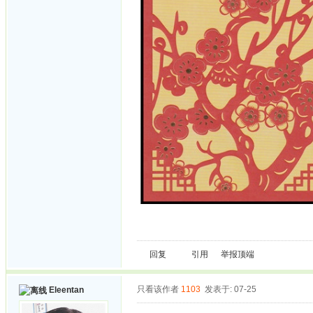
回复
引用
举报
顶端
只看该作者
1103
发表于: 07-25
Eleentan