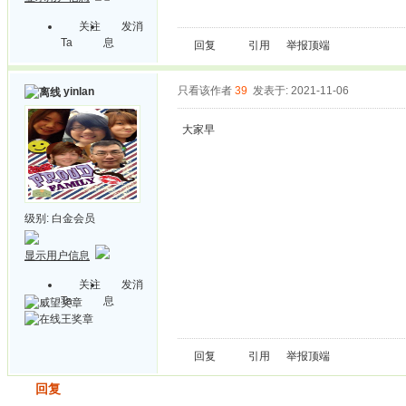
关注
发消
Ta
息
回复
引用
举报
顶端
只看该作者
39
发表于: 2021-11-06
yinlan
大家早
级别:
白金会员
显示用户信息
关注
发消
Ta
息
回复
引用
举报
顶端
发帖
回复