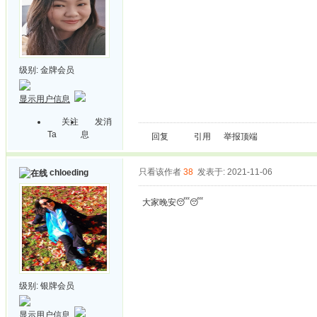
级别:
金牌会员
显示用户信息
关注
发消
Ta
息
回复
引用
举报
顶端
只看该作者
38
发表于: 2021-11-06
chloeding
大家晚安😴😴
级别:
银牌会员
显示用户信息