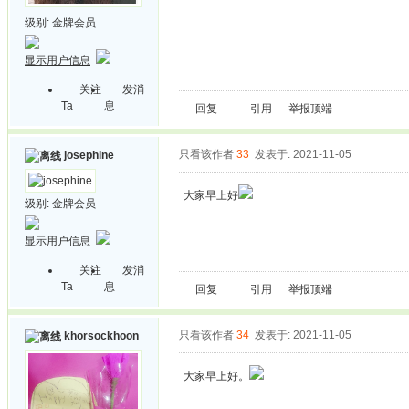
级别:
金牌会员
显示用户信息
关注
发消
Ta
息
回复
引用
举报
顶端
只看该作者
33
发表于: 2021-11-05
josephine
大家早上好
级别:
金牌会员
显示用户信息
关注
发消
Ta
息
回复
引用
举报
顶端
只看该作者
34
发表于: 2021-11-05
khorsockhoon
大家早上好。