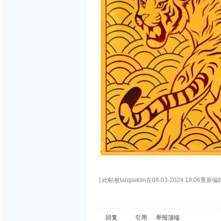
[ 此帖被tangaiklin在08-03-2024 18:06重新编辑
回复
引用
举报
顶端