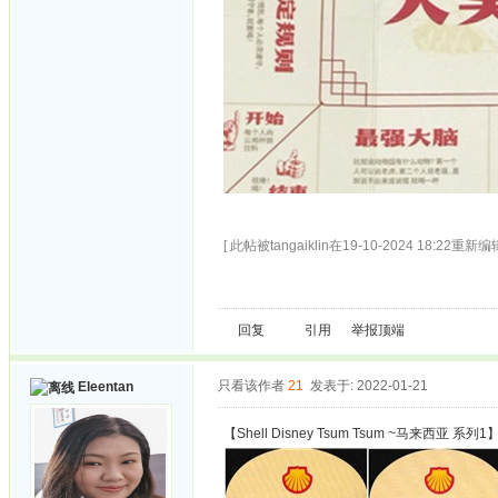
[ 此帖被tangaiklin在19-10-2024 18:22重新编辑
回复
引用
举报
顶端
只看该作者
21
发表于: 2022-01-21
Eleentan
【Shell Disney Tsum Tsum ~马来西亚 系列1