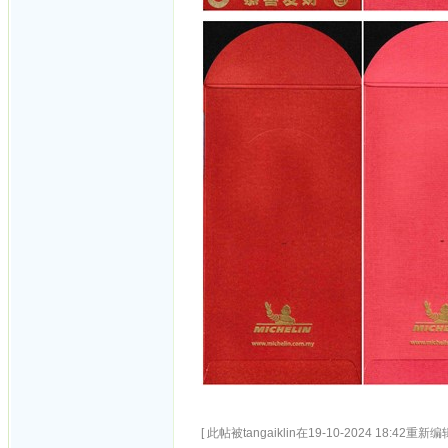
[ 此帖被tangaiklin在19-10-2024 18:42重新编辑