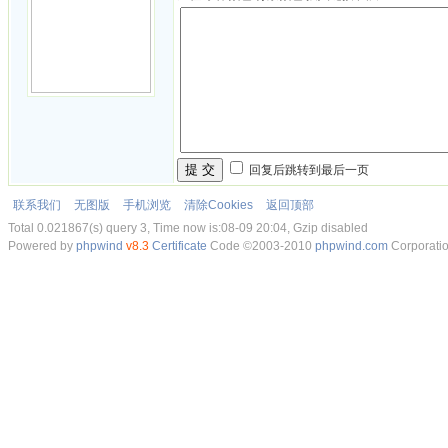
提 交
回复后跳转到最后一页
联系我们
无图版
手机浏览
清除Cookies
返回顶部
Total 0.021867(s) query 3, Time now is:08-09 20:04, Gzip disabled
Powered by
phpwind
v8.3
Certificate
Code ©2003-2010
phpwind.com
Corporati