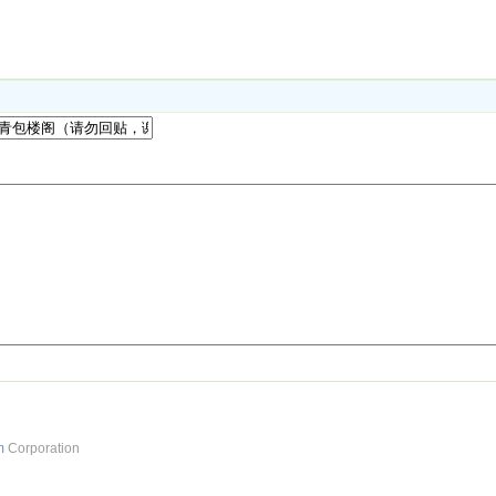
m
Corporation