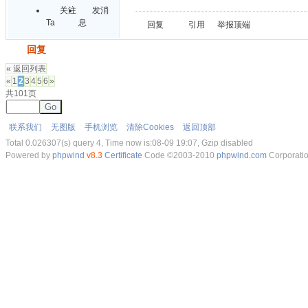
关注
发消
Ta
息
回复
引用
举报
顶端
发帖
回复
« 返回列表
«
1
2
3
4
5
6
»
共101页
Go
联系我们
无图版
手机浏览
清除Cookies
返回顶部
Total 0.026307(s) query 4, Time now is:08-09 19:07, Gzip disabled
Powered by
phpwind
v8.3
Certificate
Code ©2003-2010
phpwind.com
Corporati