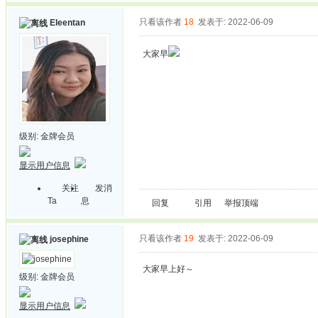
只看该作者
18
发表于: 2022-06-09
Eleentan
大家早
级别:
金牌会员
显示用户信息
关注
发消
Ta
息
回复
引用
举报
顶端
只看该作者
19
发表于: 2022-06-09
josephine
大家早上好～
级别:
金牌会员
显示用户信息