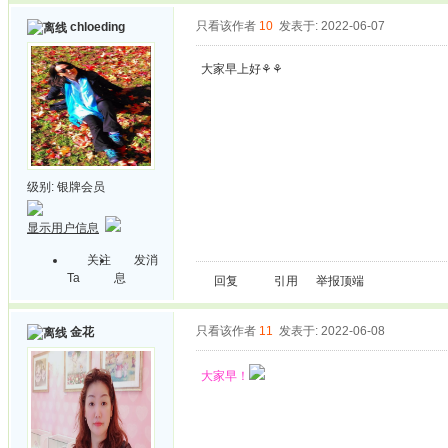
只看该作者
10
发表于: 2022-06-07
chloeding
大家早上好⚘⚘
级别:
银牌会员
显示用户信息
关注
发消
Ta
息
回复
引用
举报
顶端
只看该作者
11
发表于: 2022-06-08
金花
大家早！