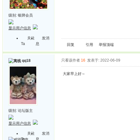
级别:
银牌会员
显示用户信息
关注
发消
Ta
息
回复
引用
举报
顶端
只看该作者
16
发表于: 2022-06-09
qq18
大家早上好～
级别:
论坛版主
显示用户信息
关注
发消
Ta
息