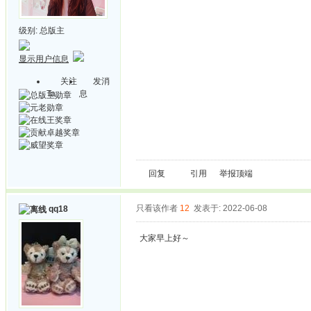
级别:
总版主
显示用户信息
关注
发消
Ta
息
回复
引用
举报
顶端
只看该作者
12
发表于: 2022-06-08
qq18
大家早上好～