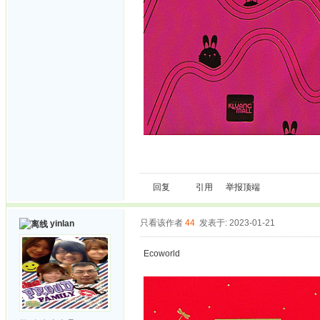
回复
引用
举报
顶端
只看该作者
44
发表于: 2023-01-21
yinlan
Ecoworld