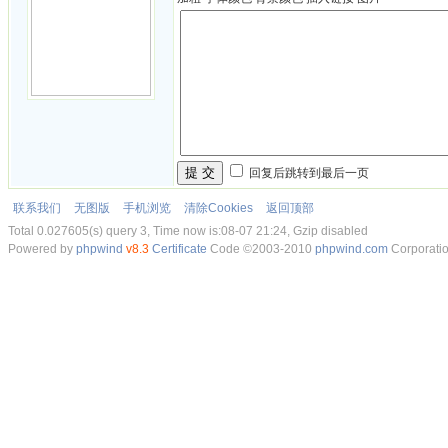
提 交
回复后跳转到最后一页
联系我们
无图版
手机浏览
清除Cookies
返回顶部
Total 0.027605(s) query 3, Time now is:08-07 21:24, Gzip disabled
Powered by
phpwind
v8.3
Certificate
Code ©2003-2010
phpwind.com
Corporati