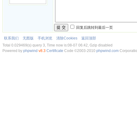
提 交
回复后跳转到最后一页
联系我们
无图版
手机浏览
清除Cookies
返回顶部
Total 0.029469(s) query 3, Time now is:08-07 06:42, Gzip disabled
Powered by
phpwind
v8.3
Certificate
Code ©2003-2010
phpwind.com
Corporati