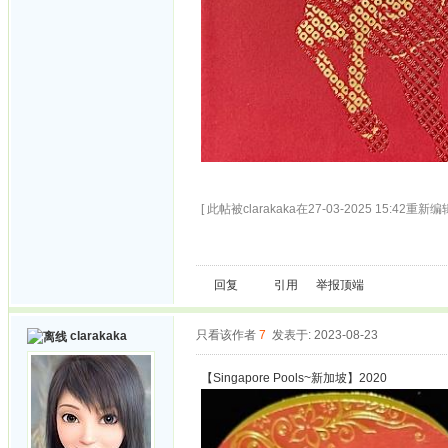
[ 此帖被clarakaka在27-03-2025 15:42重新编辑
回复
引用
举报
顶端
只看该作者
7
发表于: 2023-08-23
clarakaka
【Singapore Pools~新加坡】2020