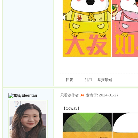
回复
引用
举报
顶端
只看该作者
34
发表于: 2024-01-27
Eleentan
【Coway】