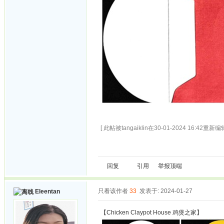
[ 此帖被tangaiklin在30-01-2024 16:42重新编辑
回复
引用
举报
顶端
只看该作者
33
发表于: 2024-01-27
Eleentan
【Chicken Claypot House 鸡煲之家】