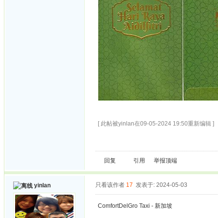
[ 此帖被yinlan在09-05-2024 19:50重新编辑 ]
回复
引用
举报
顶端
只看该作者
17
发表于: 2024-05-03
yinlan
ComfortDelGro Taxi - 新加坡