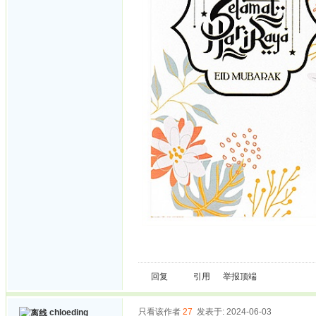
回复
引用
举报
顶端
只看该作者
27
发表于: 2024-06-03
chloeding