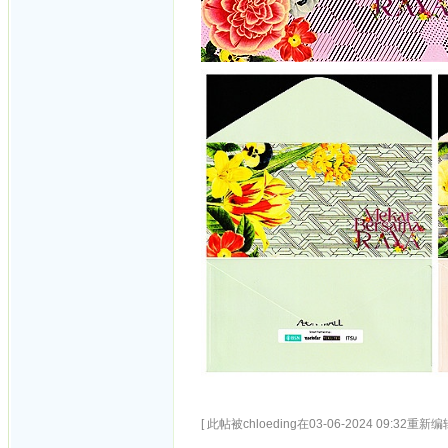
[ 此帖被chloeding在03-06-2024 09:32重新编辑