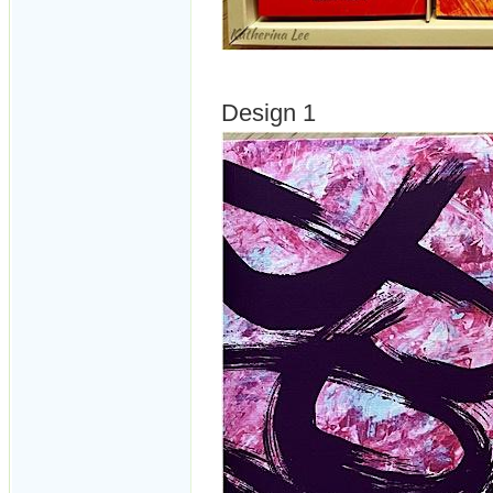
Design 1