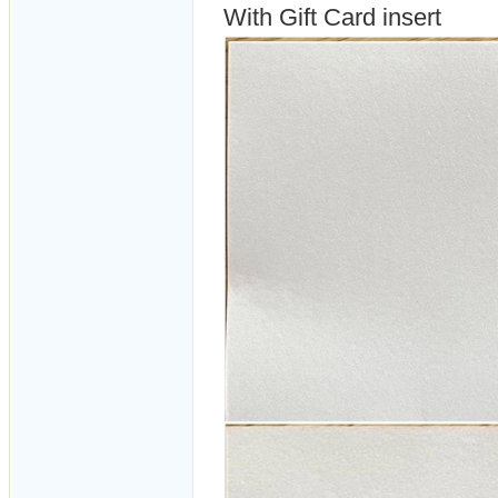
With Gift Card insert