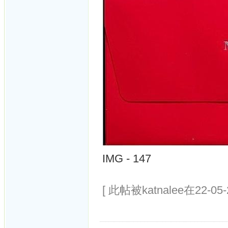
IMG - 147
[ 此帖被katnalee在22-05