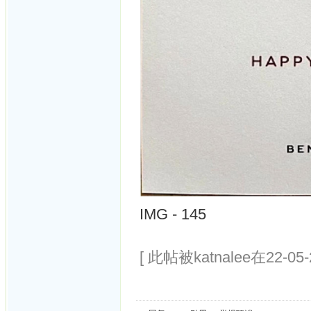
IMG - 145
[ 此帖被katnalee在22-05