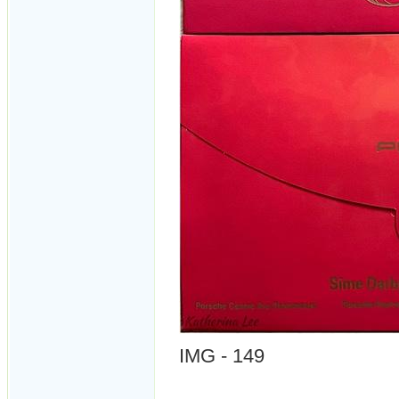
IMG - 149