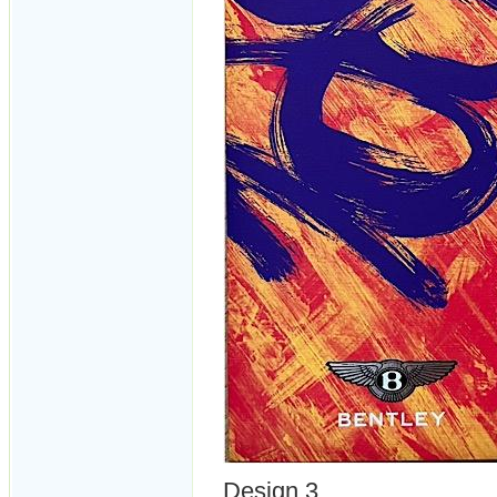
Design 3