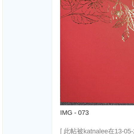
IMG - 073
[ 此帖被katnalee在13-05