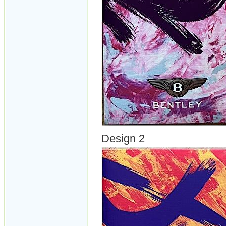
Design 2