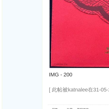
IMG - 200
[ 此帖被katnalee在31-05