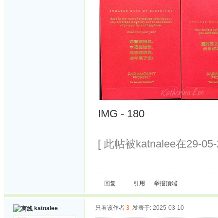
IMG - 180
[ 此帖被katnalee在29-05
回复
引用
举报
顶端
只看该作者
3
发表于: 2025-03-10
katnalee