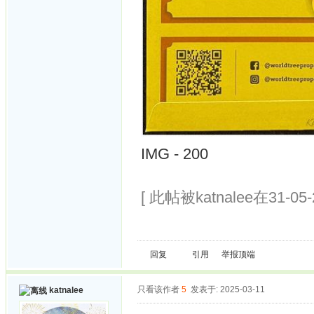
IMG - 200
[ 此帖被katnalee在31-05
回复
引用
举报
顶端
只看该作者
5
发表于: 2025-03-11
katnalee