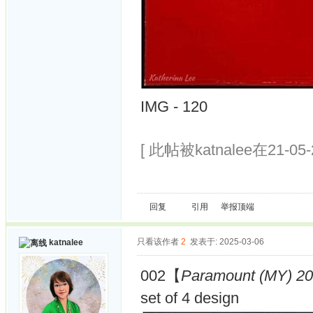
IMG - 120
[ 此帖被katnalee在21-05
回复
引用
举报
顶端
只看该作者
2
发表于: 2025-03-06
katnalee
002【
Paramount (MY) 202
set of 4 design