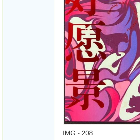
IMG - 208