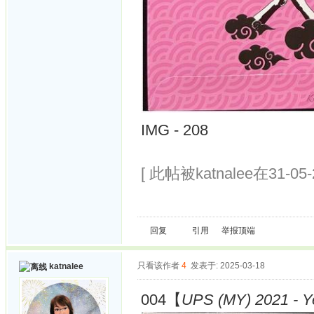
IMG - 208
[ 此帖被katnalee在31-05
回复
引用
举报
顶端
只看该作者
4
发表于: 2025-03-18
katnalee
004【
UPS (MY) 2021 - Y