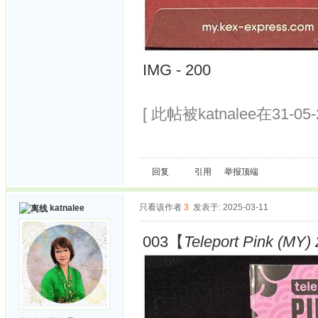
IMG - 200
[ 此帖被katnalee在31-05
回复
引用
举报
顶端
只看该作者
3
发表于: 2025-03-11
katnalee
003【
Teleport Pink (MY) 