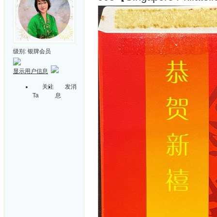
级别:
银牌会员
显示用户信息
关注
发消
Ta
息