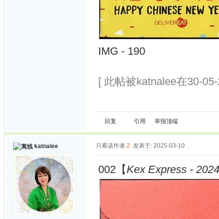
IMG - 190
[ 此帖被katnalee在30-05
回复
引用
举报
顶端
只看该作者
2
发表于: 2025-03-10
katnalee
002【
Kex Express - 2024