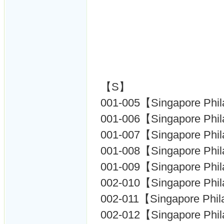
【S】
001-005【Singapore Phil
001-006【Singapore Phil
001-007【Singapore Phil
001-008【Singapore Phil
001-009【Singapore Phil
002-010【Singapore Phil
002-011【Singapore Phil
002-012【Singapore Phil