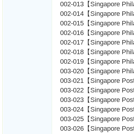
002-013【Singapore Phil
002-014【Singapore Phil
002-015【Singapore Phil
002-016【Singapore Phil
002-017【Singapore Phil
002-018【Singapore Phil
002-019【Singapore Phil
003-020【Singapore Phil
003-021【Singapore Pos
003-022【Singapore Pos
003-023【Singapore Pos
003-024【Singapore Pos
003-025【Singapore Pos
003-026【Singapore Pos