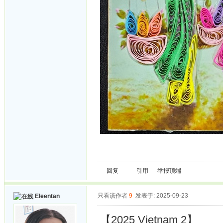
回复
引用
举报
顶端
只看该作者
9
发表于: 2025-09-23
Eleentan
【2025 Vietnam 2】