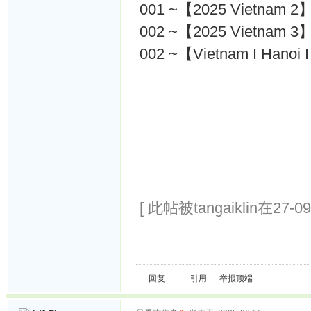
001 ~【2025 Vietnam 2
002 ~【2025 Vietnam 3
002 ~【Vietnam I Hanoi I
[ 此帖被tangaiklin在27-0
回复
引用
举报
顶端