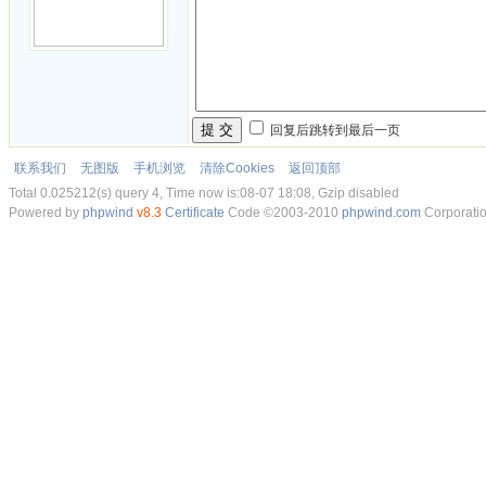
提 交
回复后跳转到最后一页
联系我们
无图版
手机浏览
清除Cookies
返回顶部
Total 0.025212(s) query 4, Time now is:08-07 18:08, Gzip disabled
Powered by
phpwind
v8.3
Certificate
Code ©2003-2010
phpwind.com
Corporati