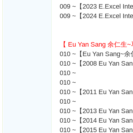
009 ~【2023 E.Excel I
009 ~【2024 E.Excel I
【 Eu Yan Sang 余仁
010 ~【Eu Yan Sang
010 ~【2008 Eu Yan 
010 ~
010 ~
010 ~【2011 Eu Yan
010 ~
010 ~【2013 Eu Yan
010 ~【2014 Eu Yan
010 ~【2015 Eu Yan