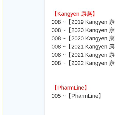
【Kangyen 康燕】
008 ~【2019 Kangyen
008 ~【2020 Kangyen
008 ~【2020 Kangy
008 ~【2021 Kangyen
008 ~【2021 Kangyen
008 ~【2022 Kangyen
【PharmLine】
005 ~【PharmLine】