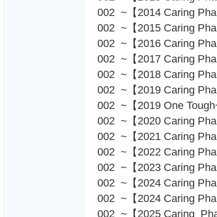
002 ~【2014 Caring 
002 ~【2015 Caring 
002 ~【2016 Caring 
002 ~【2017 Caring 
002 ~【2018 Caring 
002 ~【2019 Caring 
002 ~【2019 One Tough
002 ~【2020 Caring 
002 ~【2021 Caring 
002 ~【2022 Caring 
002 ~【2023 Caring 
002 ~【2024 Caring 
002 ~【2024 Caring Ph
002 ~【2025 Caring P