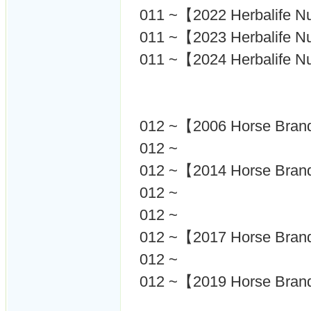
011 ~【2022 Herbalife Nu
011 ~【2023 Herbalife 
011 ~【2024 Herbalife 
012 ~【2006 Horse Bra
012 ~
012 ~【2014 Horse Bra
012 ~
012 ~
012 ~【2017 Horse Bra
012 ~
012 ~【2019 Horse Bra