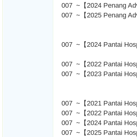
007 ~【2024 Penang Adve
007 ~【2025 Penang Adve
007 ~【2024 Pantai Hosp
007 ~【2022 Pantai Hos
007 ~【2023 Pantai Hos
007 ~【2021 Pantai Hos
007 ~【2022 Pantai Hos
007 ~【2024 Pantai Hos
007 ~【2025 Pantai Hosp