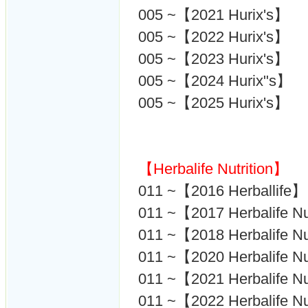
005 ~【2021 Hurix's】
005 ~【2022 Hurix's】
005 ~【2023 Hurix's】
005 ~【2024 Hurix"s】
005 ~【2025 Hurix's】
【Herbalife Nutrition】
011 ~【2016 Herballife】
011 ~【2017 Herbalife Nu
011 ~【2018 Herbalife Nu
011 ~【2020 Herbalife Nu
011 ~【2021 Herbalife Nu
011 ~【2022 Herbalife Nu