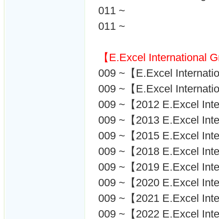
011 ~
011 ~
【E.Excel International 
009 ~【E.Excel Internati
009 ~【E.Excel Internati
009 ~【2012 E.Excel Int
009 ~【2013 E.Excel Inte
009 ~【2015 E.Excel I
009 ~【2018 E.Excel I
009 ~【2019 E.Excel I
009 ~【2020 E.Excel I
009 ~【2021 E.Excel I
009 ~【2022 E.Excel I