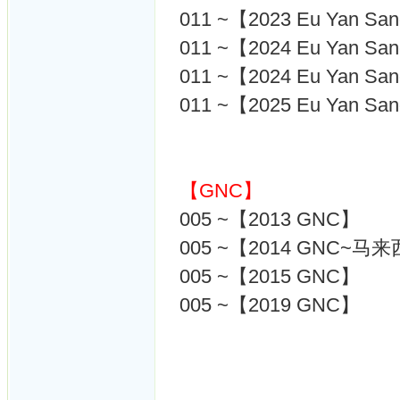
011 ~【2023 Eu Yan
011 ~【2024 Eu Yan
011 ~【2024 Eu Yan
011 ~【2025 Eu Yan
【GNC】
005 ~【2013 GNC】
005 ~【2014 GNC~马
005 ~【2015 GNC】
005 ~【2019 GNC】