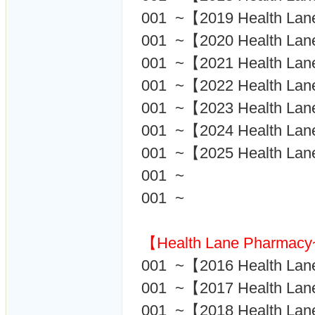
001 ~【2019 Health Lan
001 ~【2020 Health Lan
001 ~【2021 Health Lan
001 ~【2022 Health Lan
001 ~【2023 Health Lan
001 ~【2024 Health Lan
001 ~【2025 Health Lan
001 ~
001 ~
【Health Lane Pharm
001 ~【2016 Health La
001 ~【2017 Health La
001 ~【2018 Health La