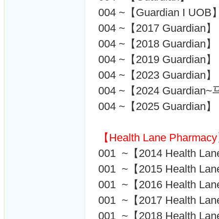
004 ~【Guardian I UOB
004 ~【2017 Guardian】
004 ~【2018 Guardian】
004 ~【2019 Guardian】
004 ~【2023 Guardian】
004 ~【2024 Guardia
004 ~【2025 Guardian】
【Health Lane Pharmac
001 ~【2014 Health Lan
001 ~【2015 Health Lan
001 ~【2016 Health Lan
001 ~【2017 Health Lan
001 ~【2018 Health Lan