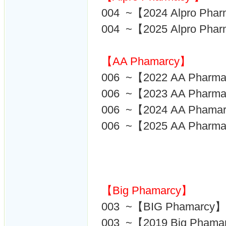
004 ~【2024 Alpro Pha
004 ~【2025 Alpro Pha
【AA Phamarcy】
006 ~【2022 AA Phar
006 ~【2023 AA Pharm
006 ~【2024 AA Phama
006 ~【2025 AA Pha
【Big Phamarcy】
003 ~【BIG Phamarcy】
003 ~【2019 Big Phama