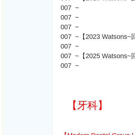
007 ~
007 ~
007 ~
007 ~【2023 Watson
007 ~
007 ~【2025 Watson
007 ~
【牙科】