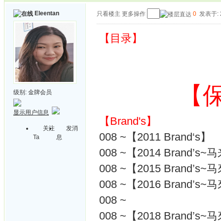
Eleentan
只看楼主
更多操作
0
发表于: 2
【目录】
【
级别:
金牌会员
显示用户信息
【Brand's】
关注
发消
008 ~【2011 Brand‘s】
Ta
息
008 ~【2014 Brand’s
008 ~【2015 Brand’s
008 ~【2016 Brand’s
008 ~
008 ~【2018 Brand’s