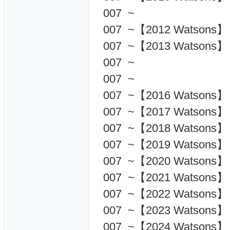
007 ~
007 ~【2012 Watsons】
007 ~【2013 Watsons】
007 ~
007 ~
007 ~【2016 Watsons】
007 ~【2017 Watsons】
007 ~【2018 Watsons】
007 ~【2019 Watsons】
007 ~【2020 Watsons】
007 ~【2021 Watsons】
007 ~【2022 Watsons】
007 ~【2023 Watsons】
007 ~【2024 Watsons】