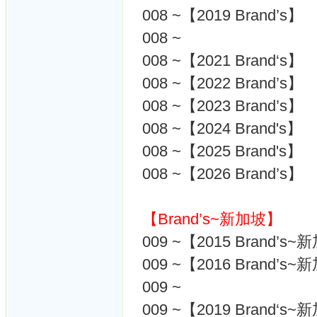
008 ~【2019 Brand’s】
008 ~
008 ~【2021 Brand‘s】
008 ~【2022 Brand’s】
008 ~【2023 Brand’s】
008 ~【2024 Brand's】
008 ~【2025 Brand's】
008 ~【2026 Brand’s】
【Brand’s~新加坡】
009 ~【2015 Brand’s
009 ~【2016 Brand’s
009 ~
009 ~【2019 Brand‘s