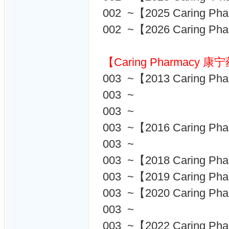
002 ~【2025 Caring Ph
002 ~【2026 Caring Ph
【Caring Pharmacy
003 ~【2013 Caring
003 ~
003 ~
003 ~【2016 Caring
003 ~
003 ~【2018 Caring
003 ~【2019 Caring
003 ~【2020 Caring
003 ~
003 ~【2022 Caring