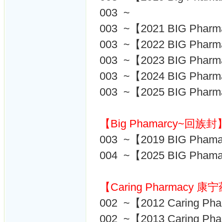
003 ~
003 ~【2021 BIG Phar
003 ~【2022 BIG Phar
003 ~【2023 BIG Phar
003 ~【2024 BIG Phar
003 ~【2025 BIG Phar
【Big Phamarcy~回族封
003 ~【2019 BIG Pha
004 ~【2025 BIG Pha
【Caring Pharmacy 
002 ~【2012 Caring 
002 ~【2013 Caring 