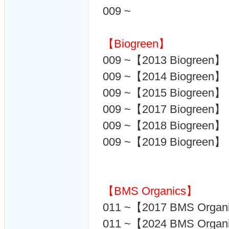
009 ~
【Biogreen】
009 ~【2013 Biogreen】
009 ~【2014 Biogreen】
009 ~【2015 Biogreen】
009 ~【2017 Biogreen】
009 ~【2018 Biogreen】
009 ~【2019 Biogreen】
【BMS Organics】
011 ~【2017 BMS Organ
011 ~【2024 BMS Organ