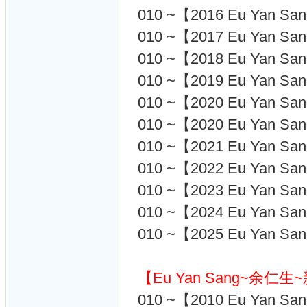
010 ~【2016 Eu Yan
010 ~【2017 Eu Yan
010 ~【2018 Eu Yan
010 ~【2019 Eu Yan
010 ~【2020 Eu Yan
010 ~【2020 Eu Yan
010 ~【2021 Eu Yan
010 ~【2022 Eu Yan
010 ~【2023 Eu Yan
010 ~【2024 Eu Yan
010 ~【2025 Eu Yan
【Eu Yan Sang~余仁
010 ~【2010 Eu Yan