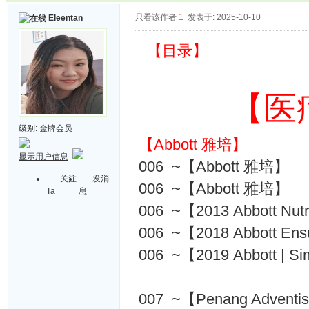
只看该作者
1
发表于: 2025-10-10
Eleentan
【目录】
【医
级别:
金牌会员
【Abbott 雅培】
显示用户信息
006 ~【Abbott 雅培】
关注
发消
006 ~【Abbott 雅培】
Ta
息
006 ~【2013 Abbott Nutr
006 ~【2018 Abbott En
006 ~【2019 Abbott | S
007 ~【Penang Adventis