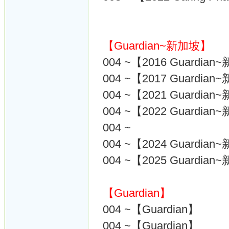
【Guardian~新加坡】
004 ~【2016 Guardia
004 ~【2017 Guardia
004 ~【2021 Guardia
004 ~【2022 Guardia
004 ~
004 ~【2024 Guardia
004 ~【2025 Guardia
【Guardian】
004 ~【Guardian】
004 ~【Guardian】