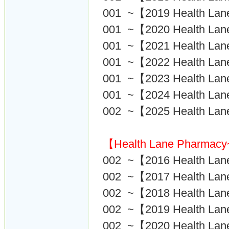
001 ~【2019 Health La
001 ~【2020 Health La
001 ~【2021 Health La
001 ~【2022 Health La
001 ~【2023 Health La
001 ~【2024 Health La
002 ~【2025 Health La
【Health Lane Pharm
002 ~【2016 Health La
002 ~【2017 Health La
002 ~【2018 Health La
002 ~【2019 Health La
002 ~【2020 Health La