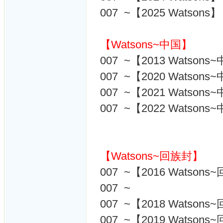
007 ~【2025 Watsons】
【Watsons~中国】
007 ~【2013 Watsons
007 ~【2020 Watsons
007 ~【2021 Watsons
007 ~【2022 Watsons
【Watsons~回族封】
007 ~【2016 Watson
007 ~
007 ~【2018 Watson
007 ~【2019 Watson