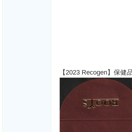
【2023 Recogen】保健