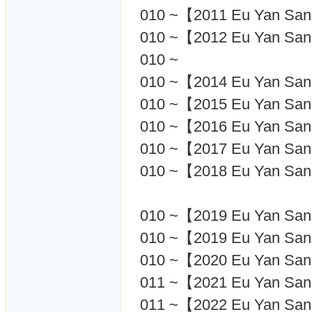
010 ~【2011 Eu Yan
010 ~【2012 Eu Yan
010 ~
010 ~【2014 Eu Yan
010 ~【2015 Eu Yan
010 ~【2016 Eu Yan
010 ~【2017 Eu Yan
010 ~【2018 Eu Yan
010 ~【2019 Eu Yan
010 ~【2019 Eu Yan
010 ~【2020 Eu Yan
011 ~【2021 Eu Yan
011 ~【2022 Eu Yan