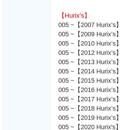
【Hurix’s】
005 ~【2007 Hurix’s】
005 ~【2009 Hurix’s】
005 ~【2010 Hurix’s】
005 ~【2012 Hurix’s】
005 ~【2013 Hurix’s】
005 ~【2014 Hurix’s】
005 ~【2015 Hurix’s】
005 ~【2016 Hurix’s】
005 ~【2017 Hurix’s】
005 ~【2018 Hurix’s】
005 ~【2019 Hurix’s】
005 ~【2020 Hurix's】