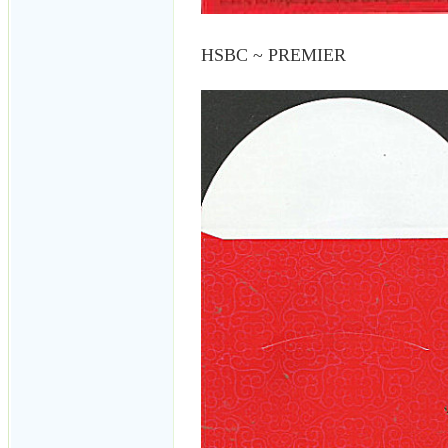
HSBC ~ PREMIER