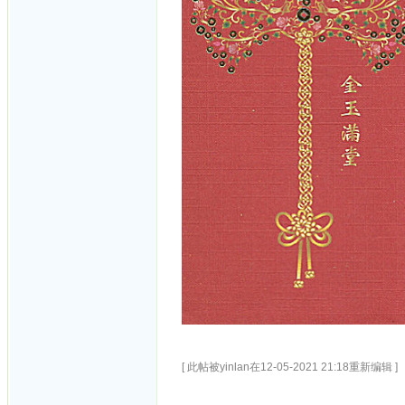
[ 此帖被yinlan在12-05-2021 21:18重新编辑 ]