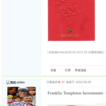
[ 此帖被yinlan在29-03-2012 05:18重新编辑 ]
回复
引用
举报
顶端
只看该作者
34
发表于: 2012-03-29
yinlan
Franklin Templeton Investments