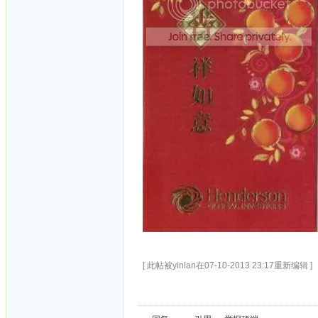
[ 此帖被yinlan在07-10-2013 23:17重新编辑 ]