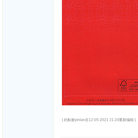
[ 此帖被yinlan在12-05-2021 21:24重新编辑 ]