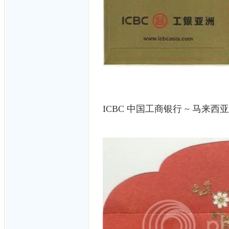
ICBC 中国工商银行 ~ 马来西亚