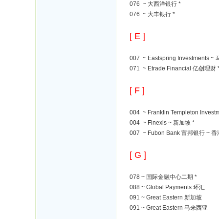
076 ~ 大西洋银行 *
076 ~ 大丰银行 *
[ E ]
007 ~ Eastspring Investments 
071 ~ Etrade Financial 亿创理财 
[ F ]
004 ~ Franklin Templeton Inve
004 ~ Finexis ~ 新加坡 *
007 ~ Fubon Bank 富邦银行 ~ 香
[ G ]
078 ~ 国际金融中心二期 *
088 ~ Global Payments 环汇
091 ~ Great Eastern 新加坡
091 ~ Great Eastern 马来西亚