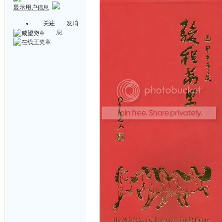
显示用户信息
关注
发消
Ta
息