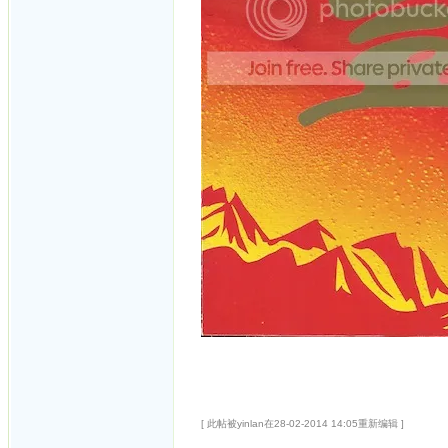
[ 此帖被yinlan在28-02-2014 14:05重新编辑 ]