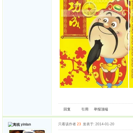
回复
引用
举报
顶端
只看该作者
23
发表于: 2014-01-20
yinlan