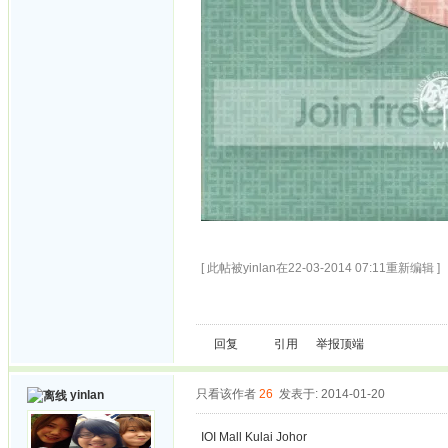
[ 此帖被yinlan在22-03-2014 07:11重新编辑 ]
回复
引用
举报
顶端
只看该作者
26
发表于: 2014-01-20
yinlan
IOI Mall Kulai Johor