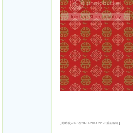
[ 此帖被yinlan在20-01-2014 22:23重新编辑 ]