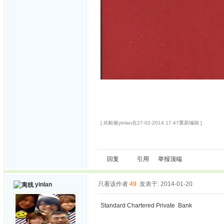
[ 此帖被yinlan在27-02-2014 17:47重新编辑 ]
回复
引用
举报
顶端
只看该作者
49
发表于: 2014-01-20
yinlan
Standard Chartered Private Bank