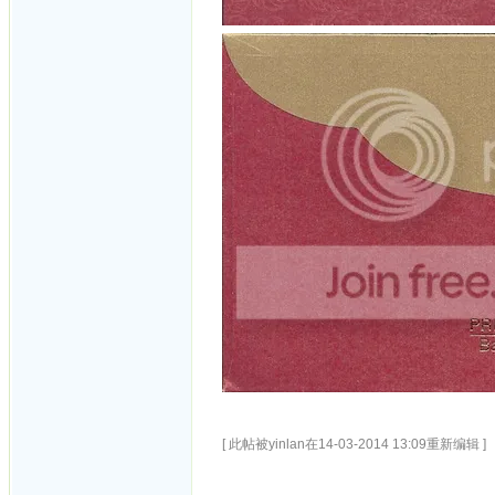
[ 此帖被yinlan在14-03-2014 13:09重新编辑 ]