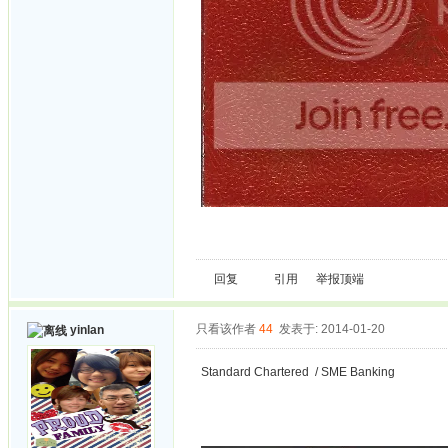
回复
引用
举报
顶端
只看该作者
44
发表于: 2014-01-20
yinlan
Standard Chartered / SME Banking