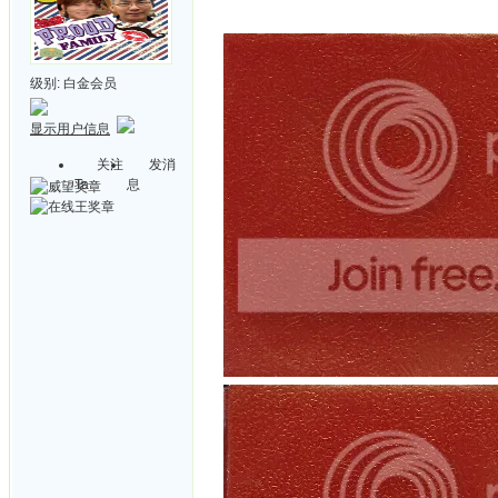
级别:
白金会员
显示用户信息
关注
发消
Ta
息