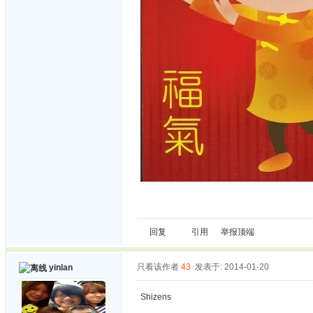
回复
引用
举报
顶端
只看该作者
43
发表于: 2014-01-20
yinlan
Shizens