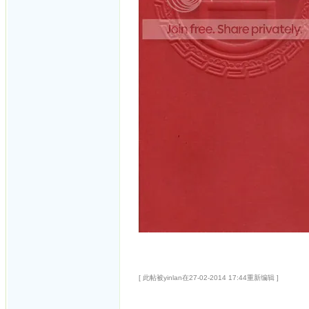
[ 此帖被yinlan在27-02-2014 17:44重新编辑 ]