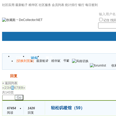
社区应用
最新帖子
精华区
社区服务
会员列表
统计排行
银行
每日签到
|帮助
记住
找
门户
论坛
圈子
书签
[切换到宽版]
最新帖子
精华区
袦褘效
收藏
校
发帖
回复
« 返回列表
«
2
3
4
5
6
7
8
9
»
共143页
Go
轻松叽喳馆（59）
67454
1426
阅读
回复