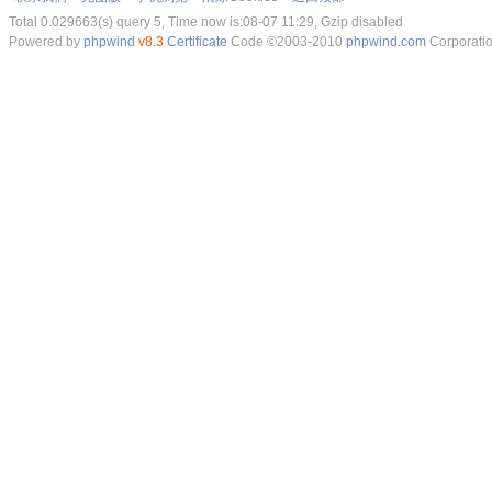
Total 0.029663(s) query 5, Time now is:08-07 11:29, Gzip disabled
Powered by
phpwind
v8.3
Certificate
Code ©2003-2010
phpwind.com
Corporati