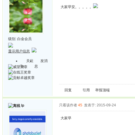
大家早安。。。。。
级别:
白金会员
显示用户信息
关注
发消
Ta
息
回复
引用
举报
顶端
只看该作者
45
发表于: 2015-09-24
lp
大家早