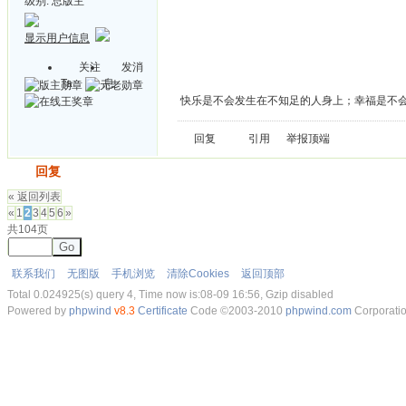
级别:
总版主
显示用户信息
关注
发消
Ta
息
快乐是不会发生在不知足的人身上；幸福是不
回复
引用
举报
顶端
发帖
回复
« 返回列表
«
1
2
3
4
5
6
»
共104页
Go
联系我们
无图版
手机浏览
清除Cookies
返回顶部
Total 0.024925(s) query 4, Time now is:08-09 16:56, Gzip disabled
Powered by
phpwind
v8.3
Certificate
Code ©2003-2010
phpwind.com
Corporati