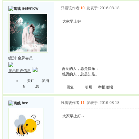
只看该作者
10
发表于: 2016-08-18
jeslynlow
大家早上好
级别:
金牌会员
善良的人，总是快乐；
显示用户信息
感恩的人，总是知足。
关注
发消
Ta
息
回复
引用
举报
顶端
只看该作者
11
发表于: 2016-08-18
bee
大家早上好～