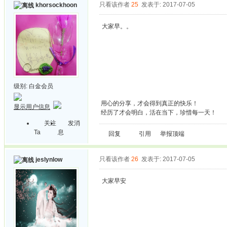
只看该作者
25
发表于: 2017-07-05
khorsockhoon
大家早。。
级别:
白金会员
用心的分享，才会得到真正的快乐！
显示用户信息
经历了才会明白，活在当下，珍惜每一天！
关注
发消
Ta
息
回复
引用
举报
顶端
只看该作者
26
发表于: 2017-07-05
jeslynlow
大家早安